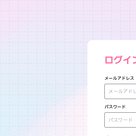
ログイ
メールアドレス
パスワード