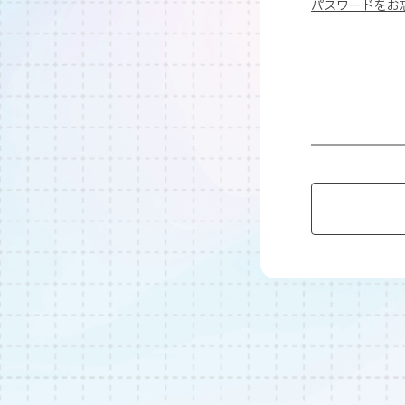
パスワードをお