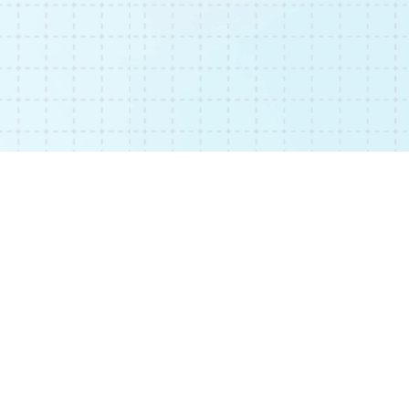
利用規約
プライバシーポリシー